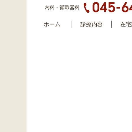
内科・循環器科
ホーム
診療内容
在宅