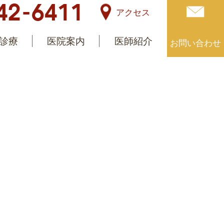
アクセス
診療
医院案内
医師紹介
お問い合わせ