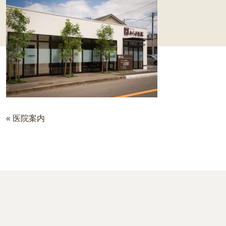
«
医院案内